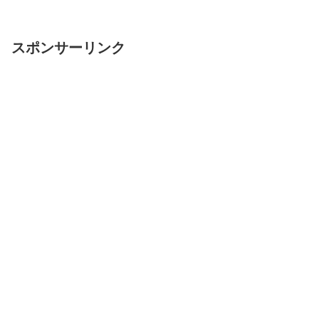
スポンサーリンク