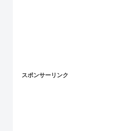
スポンサーリンク