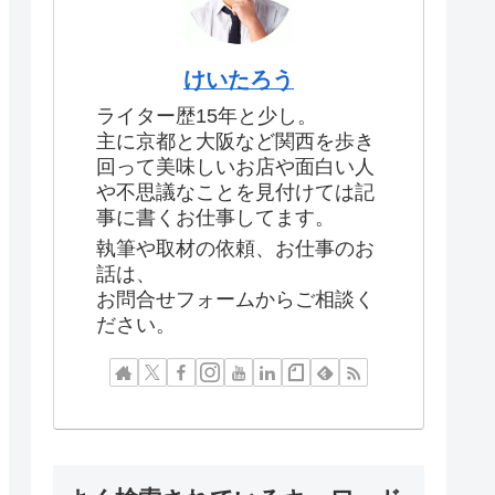
けいたろう
ライター歴15年と少し。
主に京都と大阪など関西を歩き
回って美味しいお店や面白い人
や不思議なことを見付けては記
事に書くお仕事してます。
執筆や取材の依頼、お仕事のお
話は、
お問合せフォームからご相談く
ださい。