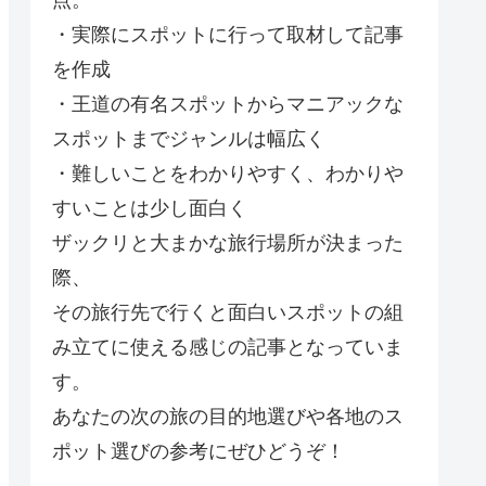
点。
・実際にスポットに行って取材して記事
を作成
・王道の有名スポットからマニアックな
スポットまでジャンルは幅広く
・難しいことをわかりやすく、わかりや
すいことは少し面白く
ザックリと大まかな旅行場所が決まった
際、
その旅行先で行くと面白いスポットの組
み立てに使える感じの記事となっていま
す。
あなたの次の旅の目的地選びや各地のス
ポット選びの参考にぜひどうぞ！