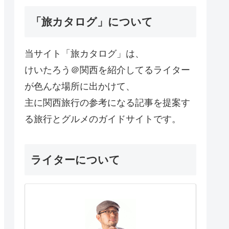
「旅カタログ」について
当サイト「旅カタログ」は、
けいたろう＠関西を紹介してるライター
が色んな場所に出かけて、
主に関西旅行の参考になる記事を提案す
る旅行とグルメのガイドサイトです。
ライターについて