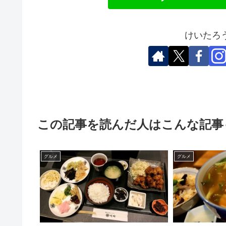
けいたろ
この記事を読んだ人はこんな記事
グルメ
グルメ