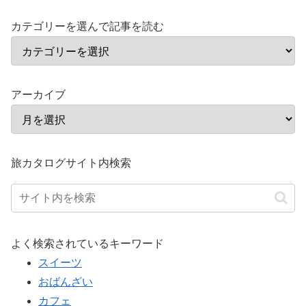
カテゴリーを選んで記事を読む
アーカイブ
旅カタログサイト内検索
よく検索されているキーワード
スイーツ
おばんざい
カフェ