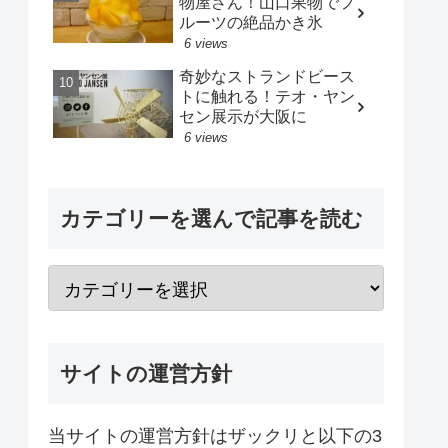
物屋さん！山口果物でフ
ルーツの絶品かき氷
6 views
奇妙なストランドビース
トに触れる！テオ・ヤン
セン展示が大阪に
6 views
カテゴリーを選んで記事を読む
サイトの運営方針
当サイトの運営方針はザックリと以下の3