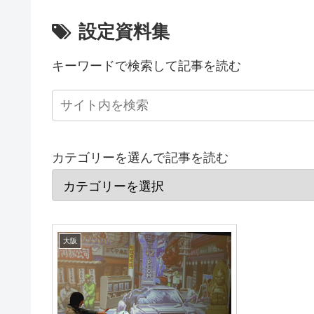
設定資料集
キーワードで検索して記事を読む
カテゴリーを選んで記事を読む
大阪