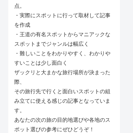
点。
・実際にスポットに行って取材して記事
を作成
・王道の有名スポットからマニアックな
スポットまでジャンルは幅広く
・難しいことをわかりやすく、わかりや
すいことは少し面白く
ザックリと大まかな旅行場所が決まった
際、
その旅行先で行くと面白いスポットの組
み立てに使える感じの記事となっていま
す。
あなたの次の旅の目的地選びや各地のス
ポット選びの参考にぜひどうぞ！