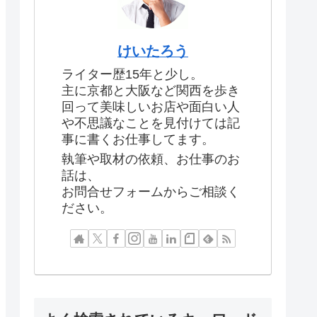
けいたろう
ライター歴15年と少し。
主に京都と大阪など関西を歩き
回って美味しいお店や面白い人
や不思議なことを見付けては記
事に書くお仕事してます。
執筆や取材の依頼、お仕事のお
話は、
お問合せフォームからご相談く
ださい。