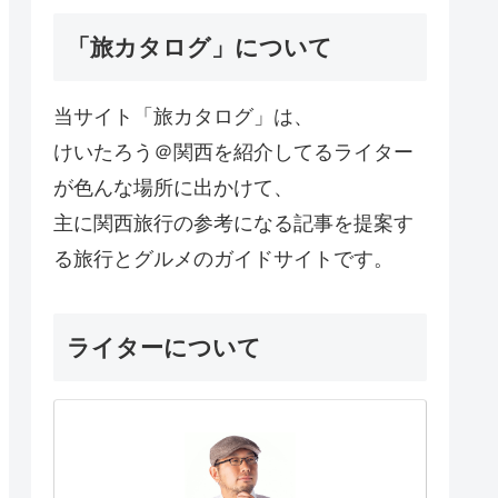
「旅カタログ」について
当サイト「旅カタログ」は、
けいたろう＠関西を紹介してるライター
が色んな場所に出かけて、
主に関西旅行の参考になる記事を提案す
る旅行とグルメのガイドサイトです。
ライターについて