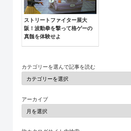
ストリートファイター展大
阪！波動拳を撃って格ゲーの
真髄を体験せよ
カテゴリーを選んで記事を読む
アーカイブ