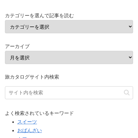
カテゴリーを選んで記事を読む
アーカイブ
旅カタログサイト内検索
よく検索されているキーワード
スイーツ
おばんざい