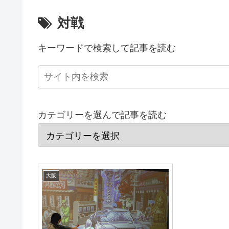
対戦
キーワードで検索して記事を読む
カテゴリーを選んで記事を読む
大阪