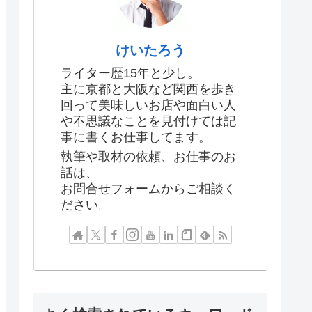
けいたろう
ライター歴15年と少し。
主に京都と大阪など関西を歩き
回って美味しいお店や面白い人
や不思議なことを見付けては記
事に書くお仕事してます。
執筆や取材の依頼、お仕事のお
話は、
お問合せフォームからご相談く
ださい。