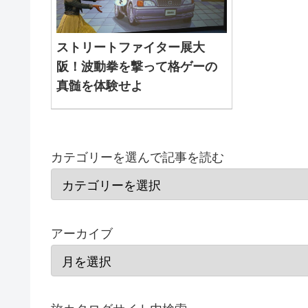
ストリートファイター展大
阪！波動拳を撃って格ゲーの
真髄を体験せよ
カテゴリーを選んで記事を読む
アーカイブ