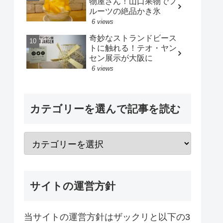
物屋さん！山口果物でフ
ルーツの絶品かき氷
6 views
奇妙なストランドビース
トに触れる！テオ・ヤン
セン展示が大阪に
6 views
カテゴリーを選んで記事を読む
サイトの運営方針
当サイトの運営方針はザックリと以下の3