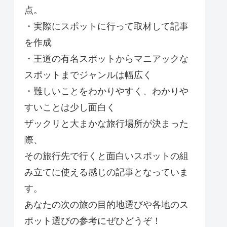
点。
・実際にスポットに行って取材して記事
を作成
・王道の有名スポットからマニアックな
スポットまでジャンルは幅広く
・難しいことをわかりやすく、わかりや
すいことは少し面白く
ザックリと大まかな旅行場所が決まった
際、
その旅行先で行くと面白いスポットの組
み立てに使える感じの記事となっていま
す。
あなたの次の旅の目的地選びや各地のス
ポット選びの参考にぜひどうぞ！