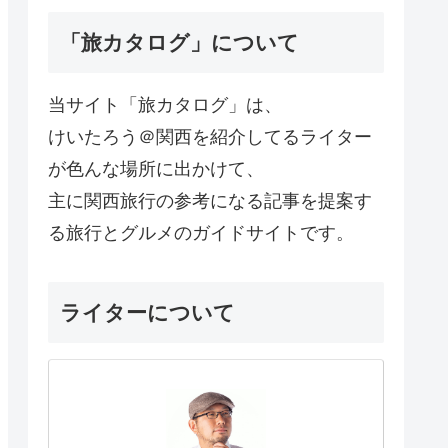
「旅カタログ」について
当サイト「旅カタログ」は、
けいたろう＠関西を紹介してるライター
が色んな場所に出かけて、
主に関西旅行の参考になる記事を提案す
る旅行とグルメのガイドサイトです。
ライターについて