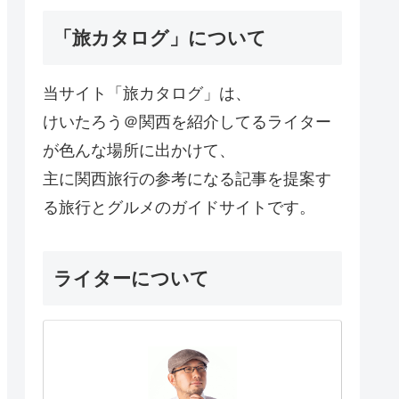
「旅カタログ」について
当サイト「旅カタログ」は、
けいたろう＠関西を紹介してるライター
が色んな場所に出かけて、
主に関西旅行の参考になる記事を提案す
る旅行とグルメのガイドサイトです。
ライターについて