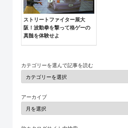
ストリートファイター展大
阪！波動拳を撃って格ゲーの
真髄を体験せよ
カテゴリーを選んで記事を読む
アーカイブ