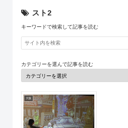
スト2
キーワードで検索して記事を読む
カテゴリーを選んで記事を読む
大阪