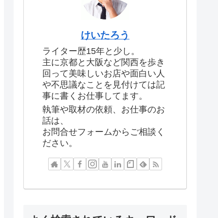
けいたろう
ライター歴15年と少し。
主に京都と大阪など関西を歩き
回って美味しいお店や面白い人
や不思議なことを見付けては記
事に書くお仕事してます。
執筆や取材の依頼、お仕事のお
話は、
お問合せフォームからご相談く
ださい。