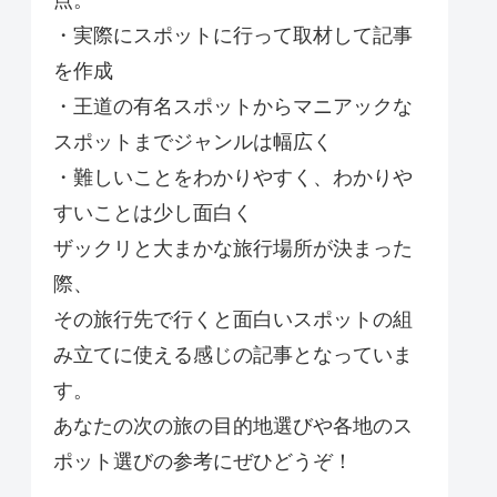
点。
・実際にスポットに行って取材して記事
を作成
・王道の有名スポットからマニアックな
スポットまでジャンルは幅広く
・難しいことをわかりやすく、わかりや
すいことは少し面白く
ザックリと大まかな旅行場所が決まった
際、
その旅行先で行くと面白いスポットの組
み立てに使える感じの記事となっていま
す。
あなたの次の旅の目的地選びや各地のス
ポット選びの参考にぜひどうぞ！