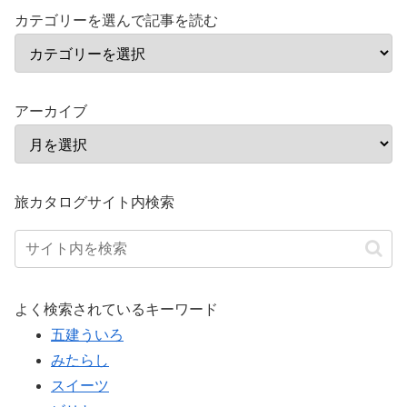
カテゴリーを選んで記事を読む
アーカイブ
旅カタログサイト内検索
よく検索されているキーワード
五建ういろ
みたらし
スイーツ