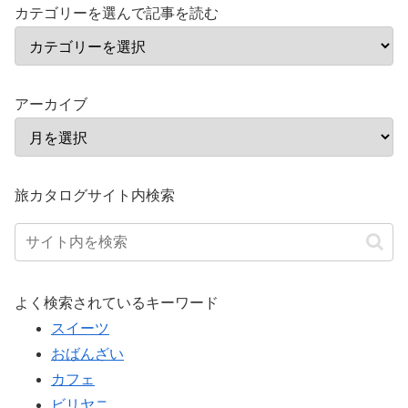
カテゴリーを選んで記事を読む
アーカイブ
旅カタログサイト内検索
よく検索されているキーワード
スイーツ
おばんざい
カフェ
ビリヤニ