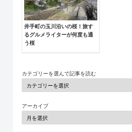
井手町の玉川沿いの桜！旅す
るグルメライターが何度も通
う桜
カテゴリーを選んで記事を読む
アーカイブ