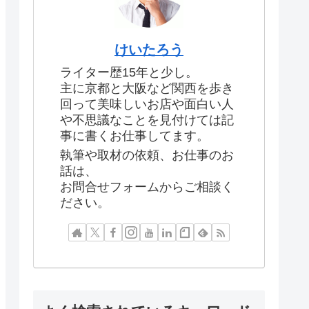
けいたろう
ライター歴15年と少し。
主に京都と大阪など関西を歩き
回って美味しいお店や面白い人
や不思議なことを見付けては記
事に書くお仕事してます。
執筆や取材の依頼、お仕事のお
話は、
お問合せフォームからご相談く
ださい。