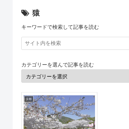
猿
キーワードで検索して記事を読む
カテゴリーを選んで記事を読む
京都