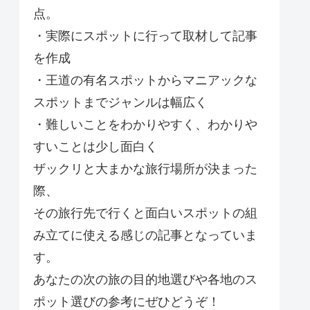
点。
・実際にスポットに行って取材して記事
を作成
・王道の有名スポットからマニアックな
スポットまでジャンルは幅広く
・難しいことをわかりやすく、わかりや
すいことは少し面白く
ザックリと大まかな旅行場所が決まった
際、
その旅行先で行くと面白いスポットの組
み立てに使える感じの記事となっていま
す。
あなたの次の旅の目的地選びや各地のス
ポット選びの参考にぜひどうぞ！