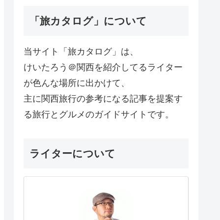
「旅カタログ」について
当サイト「旅カタログ」は、
けいたろう＠関西を紹介してるライター
が色んな場所に出かけて、
主に関西旅行の参考になる記事を提案す
る旅行とグルメのガイドサイトです。
ライターについて